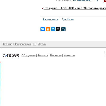
Что лучше — ГЛОНАСС или GPS: главные разл
Распечатать
Для блога
Техника
Конференции
ТВ
Архив
Об издании
Реклама
Вакансии
Контакты