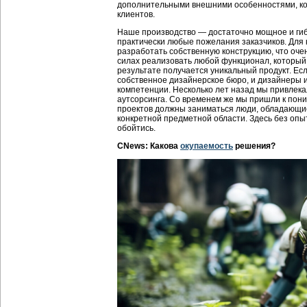
дополнительными внешними особенностями, к
клиентов.
Наше производство — достаточно мощное и ги
практически любые пожелания заказчиков. Для 
разработать собственную конструкцию, что очен
силах реализовать любой функционал, который 
результате получается уникальный продукт. Если
собственное дизайнерское бюро, и дизайнеры 
компетенции. Несколько лет назад мы привлека
аутсорсинга. Со временем же мы пришли к пони
проектов должны заниматься люди, обладающие
конкретной предметной области. Здесь без опы
обойтись.
CNews: Какова
окупаемость
решения?