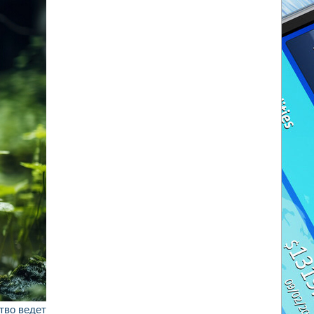
тво ведет